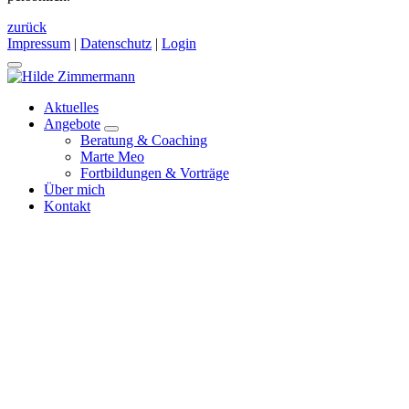
zurück
Impressum
|
Datenschutz
|
Login
Aktuelles
Angebote
Beratung & Coaching
Marte Meo
Fortbildungen & Vorträge
Über mich
Kontakt